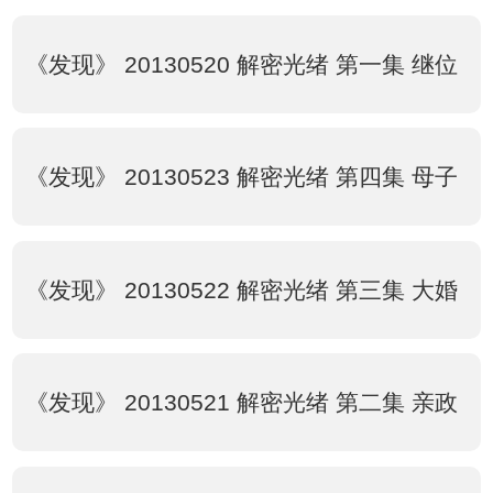
《发现》 20130520 解密光绪 第一集 继位
《发现》 20130523 解密光绪 第四集 母子
《发现》 20130522 解密光绪 第三集 大婚
《发现》 20130521 解密光绪 第二集 亲政