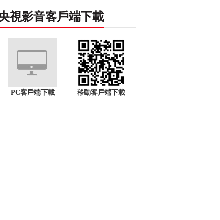
央視影音客戶端下載
PC客戶端下載
移動客戶端下載