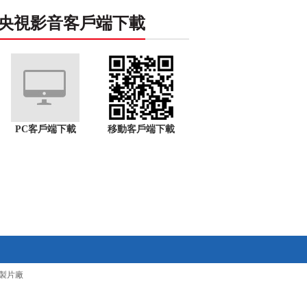
央視影音客戶端下載
PC客戶端下載
移動客戶端下載
製片廠