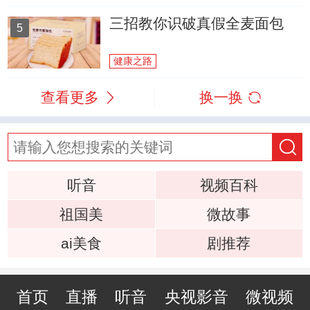
三招教你识破真假全麦面包
5
健康之路
查看更多
换一换
听音
视频百科
祖国美
微故事
ai美食
剧推荐
首页
直播
听音
央视影音
微视频