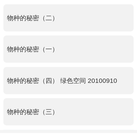
物种的秘密（二）
物种的秘密（一）
物种的秘密（四） 绿色空间 20100910
物种的秘密（三）