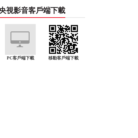
央視影音客戶端下載
PC客戶端下載
移動客戶端下載