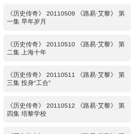
《历史传奇》 20110509 《路易·艾黎》 第
一集 早年岁月
《历史传奇》 20110510 《路易·艾黎》 第
二集 上海十年
《历史传奇》 20110511 《路易·艾黎》 第
三集 投身“工合”
《历史传奇》 20110512 《路易·艾黎》 第
四集 培黎学校