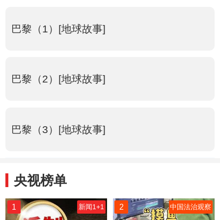
巴黎（1）[地球故事]
巴黎（2）[地球故事]
巴黎（3）[地球故事]
央视榜单
1
2
新闻1+1
中国法治观察