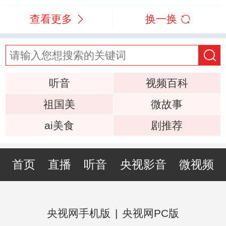
查看更多
换一换
听音
视频百科
祖国美
微故事
ai美食
剧推荐
首页
直播
听音
央视影音
微视频
央视网手机版
|
央视网PC版