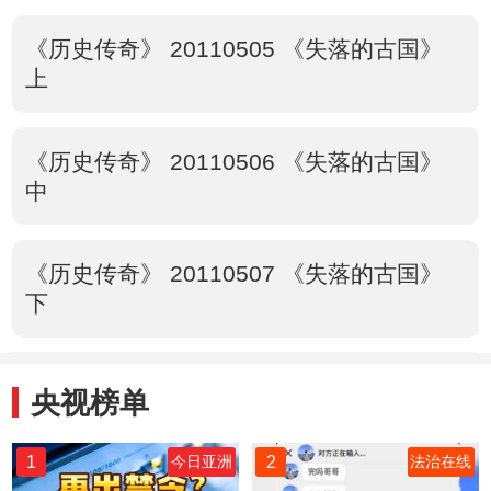
《历史传奇》 20110505 《失落的古国》
上
《历史传奇》 20110506 《失落的古国》
中
《历史传奇》 20110507 《失落的古国》
下
央视榜单
1
2
今日亚洲
法治在线