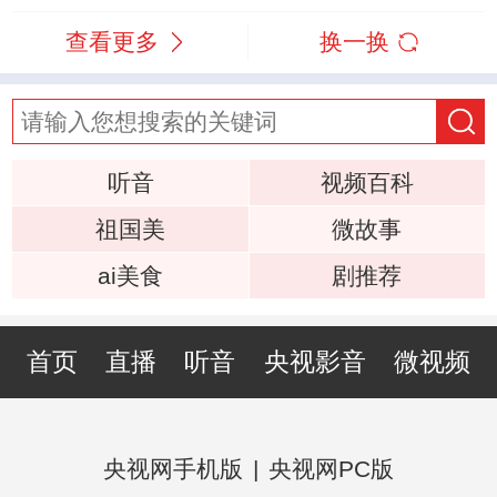
查看更多
换一换
听音
视频百科
祖国美
微故事
ai美食
剧推荐
首页
直播
听音
央视影音
微视频
央视网手机版
|
央视网PC版