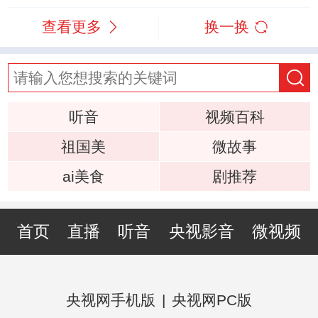
查看更多
换一换
听音
视频百科
祖国美
微故事
ai美食
剧推荐
首页
直播
听音
央视影音
微视频
央视网手机版
|
央视网PC版