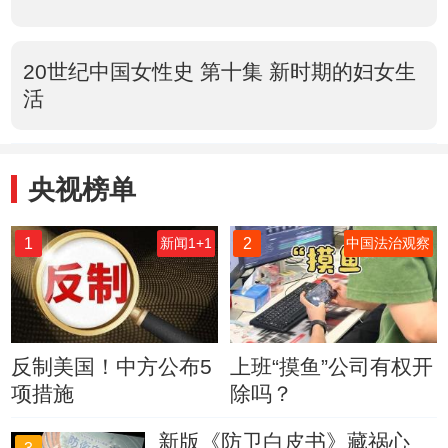
20世纪中国女性史 第十集 新时期的妇女生
活
央视榜单
1
2
新闻1+1
中国法治观察
反制美国！中方公布5
上班“摸鱼”公司有权开
项措施
除吗？
新版《防卫白皮书》藏祸心