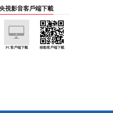
央視影音客戶端下載
PC客戶端下載
移動客戶端下載