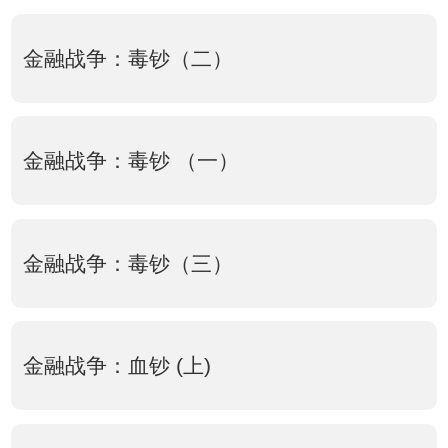
金融战争：毒钞（二）
金融战争：毒钞 （一）
金融战争：毒钞（三）
金融战争：血钞 (上)