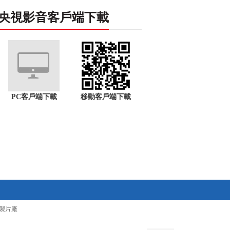
央視影音客戶端下載
PC客戶端下載
移動客戶端下載
製片廠