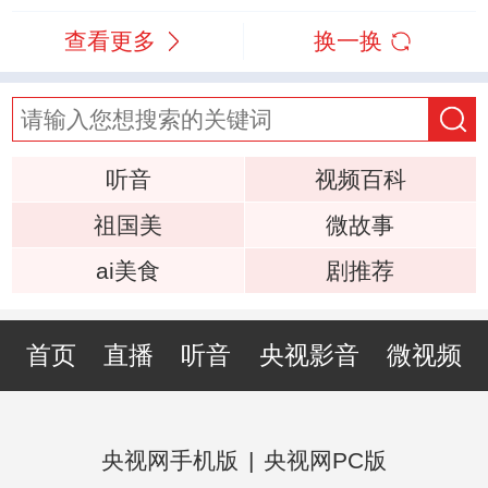
查看更多
换一换
听音
视频百科
祖国美
微故事
ai美食
剧推荐
首页
直播
听音
央视影音
微视频
央视网手机版
|
央视网PC版