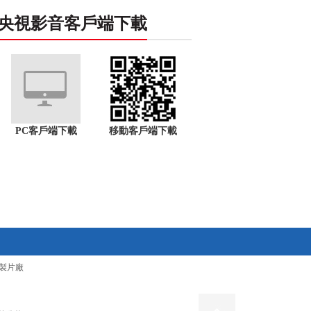
央視影音客戶端下載
PC客戶端下載
移動客戶端下載
製片廠