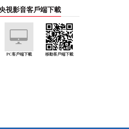
央視影音客戶端下載
PC客戶端下載
移動客戶端下載