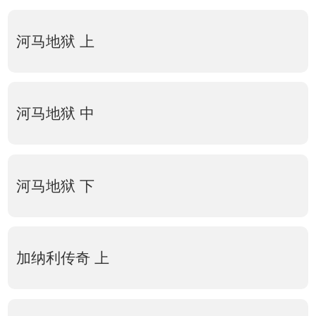
河马地狱 上
河马地狱 中
河马地狱 下
加纳利传奇 上