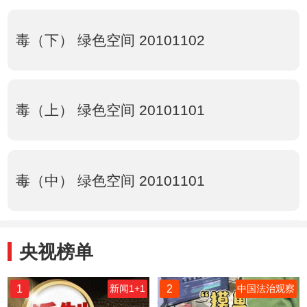
毒（下） 绿色空间 20101102
毒（上） 绿色空间 20101101
毒（中） 绿色空间 20101101
央视榜单
1
2
新闻1+1
中国法治观察