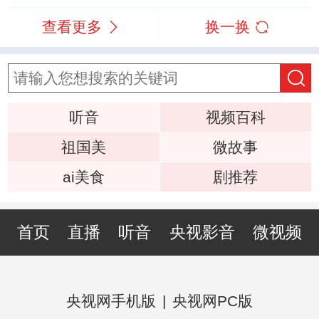
查看更多
换一换
听音
视频百科
祖国美
微故事
ai美食
剧推荐
首页
直播
听音
央视影音
微视频
央视网手机版
|
央视网PC版