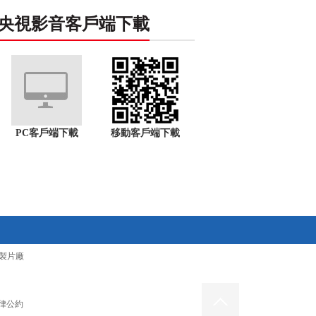
央視影音客戶端下載
PC客戶端下載
移動客戶端下載
製片廠
律公約