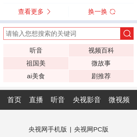
查看更多
换一换
听音
视频百科
祖国美
微故事
ai美食
剧推荐
首页
直播
听音
央视影音
微视频
央视网手机版
|
央视网PC版