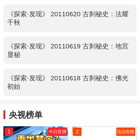
《探索·发现》 20110620 古刹秘史：法耀
千秋
《探索·发现》 20110619 古刹秘史：地宫
显秘
《探索·发现》 20110618 古刹秘史：佛光
初始
央视榜单
1
2
今日亚洲
法治在线