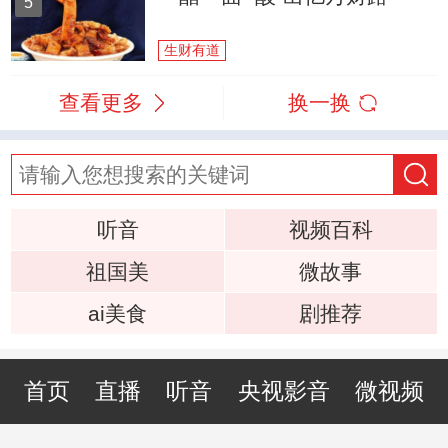
5
生财有道
查看更多
换一换
听音
视频百科
祖国美
微故事
ai美食
剧推荐
首页
直播
听音
央视影音
微视频