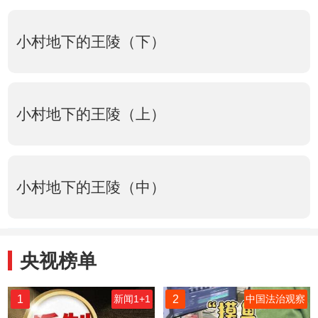
小村地下的王陵（下）
小村地下的王陵（上）
小村地下的王陵（中）
央视榜单
1
2
新闻1+1
中国法治观察