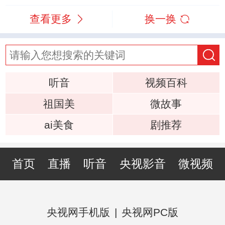
查看更多
换一换
听音
视频百科
祖国美
微故事
ai美食
剧推荐
首页
直播
听音
央视影音
微视频
央视网手机版
|
央视网PC版