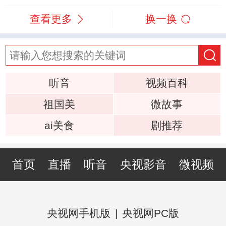
查看更多
换一换
听音
视频百科
祖国美
微故事
ai美食
剧推荐
首页
直播
听音
央视影音
微视频
央视网手机版
|
央视网PC版