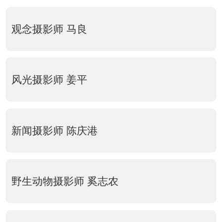
观念摄影师 马良
风光摄影师 姜平
新闻摄影师 陈庆港
野生动物摄影师 奚志农