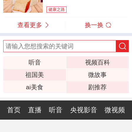
健康之路
查看更多
换一换
听音
视频百科
祖国美
微故事
ai美食
剧推荐
首页
直播
听音
央视影音
微视频