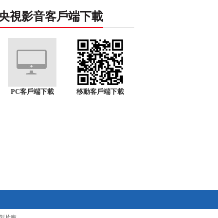
央視影音客戶端下載
PC客戶端下載
移動客戶端下載
製片廠