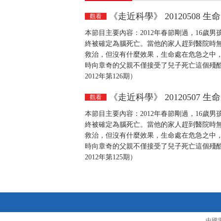
《走近科學》 20120508 
觀看
本節目主要內容：2012年春節剛過，16
終被確定為腦死亡。當他的家人趕到醫院時
救治，但沒有什麼效果，生命處在危急之中
時向章奇的父親不僅接受了兒子死亡這個殘
2012年第126期）
《走近科學》 20120507 
觀看
本節目主要內容：2012年春節剛過，16
終被確定為腦死亡。當他的家人趕到醫院時
救治，但沒有什麼效果，生命處在危急之中
時向章奇的父親不僅接受了兒子死亡這個殘
2012年第125期）
中國