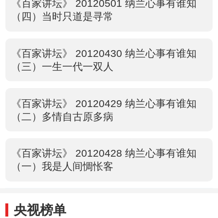
《百家讲坛》 20120501 纳兰心事有谁知
（四）当时只道是寻常
《百家讲坛》 20120430 纳兰心事有谁知
（三）一生一代一双人
《百家讲坛》 20120429 纳兰心事有谁知
（二）多情自古原多病
《百家讲坛》 20120428 纳兰心事有谁知
（一）我是人间惆怅客
央视榜单