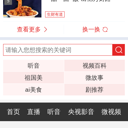
5
生财有道
查看更多
换一换
听音
视频百科
祖国美
微故事
ai美食
剧推荐
首页
直播
听音
央视影音
微视频