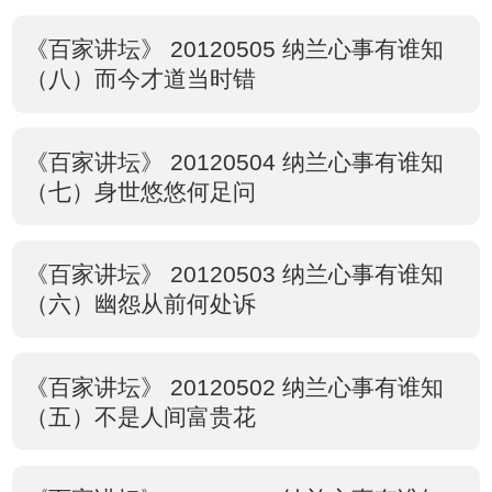
《百家讲坛》 20120505 纳兰心事有谁知
（八）而今才道当时错
《百家讲坛》 20120504 纳兰心事有谁知
（七）身世悠悠何足问
《百家讲坛》 20120503 纳兰心事有谁知
（六）幽怨从前何处诉
《百家讲坛》 20120502 纳兰心事有谁知
（五）不是人间富贵花