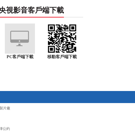
央視影音客戶端下載
PC客戶端下載
移動客戶端下載
製片廠
律公約