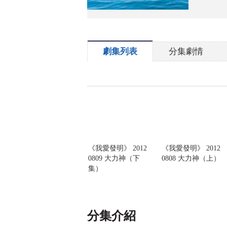
劇集列表
分集劇情
《我愛發明》 2012
《我愛發明》 2012
0809 大力神（下
0808 大力神（上）
集）
分集介紹