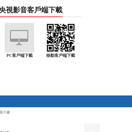
央視影音客戶端下載
PC客戶端下載
移動客戶端下載
製片廠