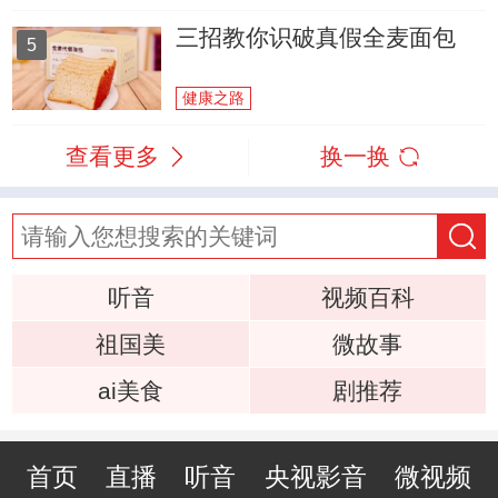
三招教你识破真假全麦面包
5
健康之路
查看更多
换一换
听音
视频百科
祖国美
微故事
ai美食
剧推荐
首页
直播
听音
央视影音
微视频