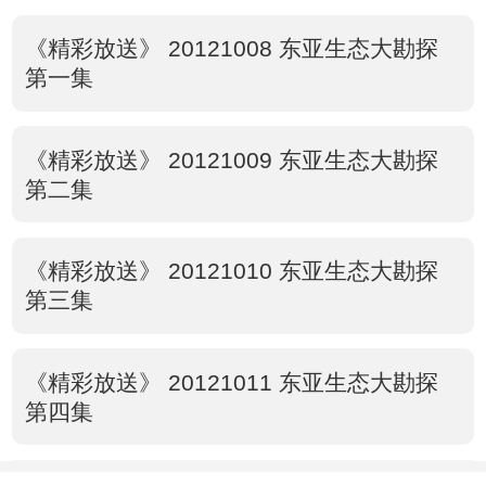
《精彩放送》 20121008 东亚生态大勘探
第一集
《精彩放送》 20121009 东亚生态大勘探
第二集
《精彩放送》 20121010 东亚生态大勘探
第三集
《精彩放送》 20121011 东亚生态大勘探
第四集