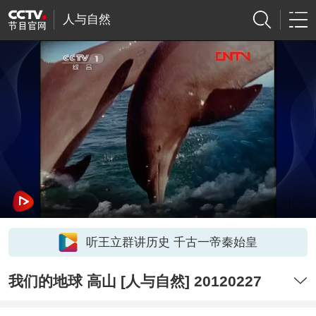
人与自然
听王立群讲历史 千古一帝秦始皇
我们的地球 高山 [人与自然] 20120227