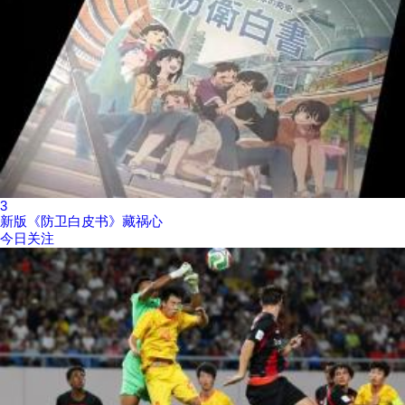
3
新版《防卫白皮书》藏祸心
今日关注