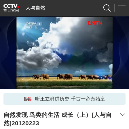
人与自然
听王立群讲历史 千古一帝秦始皇
自然发现 鸟类的生活 成长（上）[人与自
然]20120223