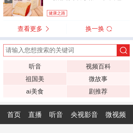
健康之路
查看更多
换一换
听音
视频百科
祖国美
微故事
ai美食
剧推荐
首页
直播
听音
央视影音
微视频