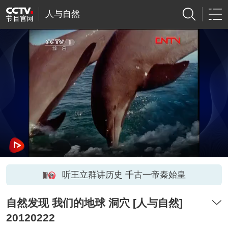
人与自然
听王立群讲历史 千古一帝秦始皇
自然发现 我们的地球 洞穴 [人与自然]
20120222