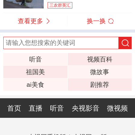
三农群英汇
查看更多
换一换
听音
视频百科
祖国美
微故事
ai美食
剧推荐
首页
直播
听音
央视影音
微视频