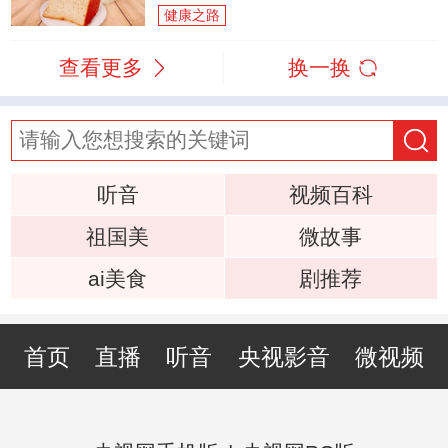
健康之路
查看更多
换一换
听音
视频百科
祖国美
微故事
ai美食
剧推荐
首页
直播
听音
央视影音
微视频