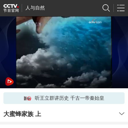
人与自然
听王立群讲历史 千古一帝秦始皇
大蜜蜂家族 上