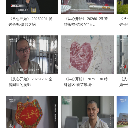
《从心开始》 20260201 警
《从心开始》 20260125 警
《从心
钟长鸣·贪欲之祸
钟长鸣·错位的“人…
钟长
《从心开始》 20251207 空
《从心开始》 20251130 特
《从心
房间里的魔影
殊监区·新芽破墙生
婚十