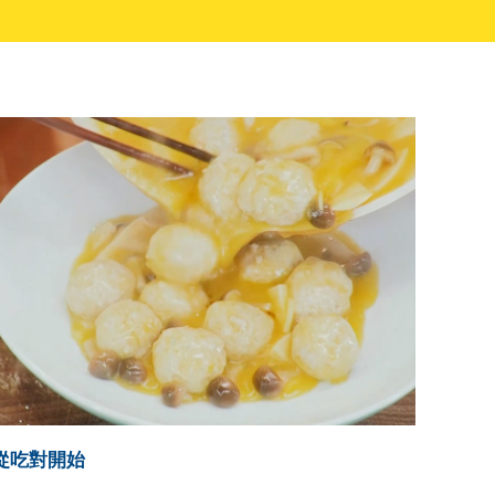
從吃對開始