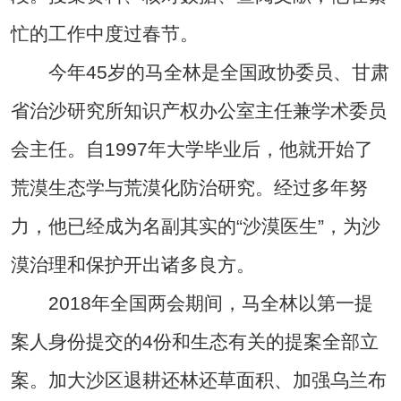
忙的工作中度过春节。
今年45岁的马全林是全国政协委员、甘肃
省治沙研究所知识产权办公室主任兼学术委员
会主任。自1997年大学毕业后，他就开始了
荒漠生态学与荒漠化防治研究。经过多年努
力，他已经成为名副其实的“沙漠医生”，为沙
漠治理和保护开出诸多良方。
2018年全国两会期间，马全林以第一提
案人身份提交的4份和生态有关的提案全部立
案。加大沙区退耕还林还草面积、加强乌兰布