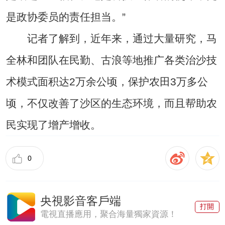
是政协委员的责任担当。”
记者了解到，近年来，通过大量研究，马
全林和团队在民勤、古浪等地推广各类治沙技
术模式面积达2万余公顷，保护农田3万多公
顷，不仅改善了沙区的生态环境，而且帮助农
民实现了增产增收。
0
央視影音客戶端
打開
電視直播應用，聚合海量獨家資源！