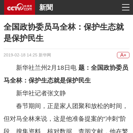
新聞
全国政协委员马全林：保护生态就
是保护民生
A+
2019-02-18 14:25 新华网
新华社兰州2月18日电
题：全国政协委员
马全林：保护生态就是保护民生
新华社记者张文静
春节期间，正是家人团聚和放松的时间，
但对马全林来说，这是他准备提案的“冲刺”阶
段。搜集资料、核对数据、查阅文献，他在繁