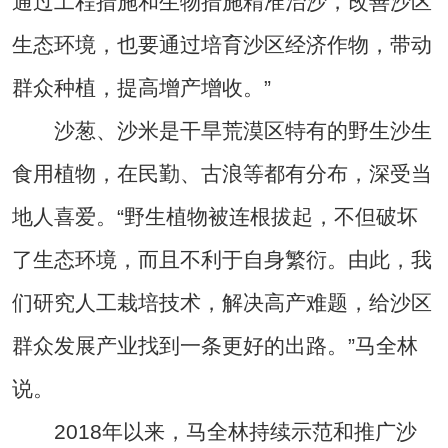
通过工程措施和生物措施精准治沙，改善沙区
生态环境，也要通过培育沙区经济作物，带动
群众种植，提高增产增收。”
沙葱、沙米是干旱荒漠区特有的野生沙生
食用植物，在民勤、古浪等都有分布，深受当
地人喜爱。“野生植物被连根拔起，不但破坏
了生态环境，而且不利于自身繁衍。由此，我
们研究人工栽培技术，解决高产难题，给沙区
群众发展产业找到一条更好的出路。”马全林
说。
2018年以来，马全林持续示范和推广沙