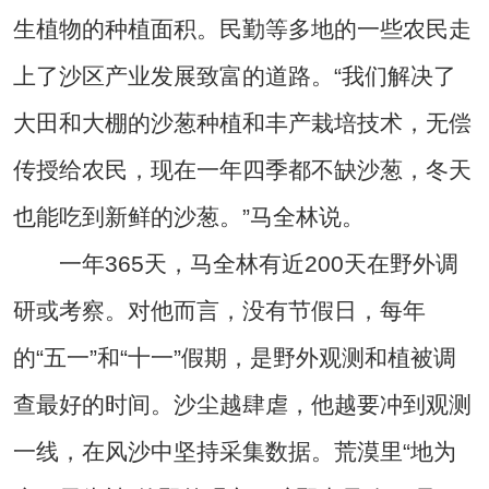
生植物的种植面积。民勤等多地的一些农民走
上了沙区产业发展致富的道路。“我们解决了
大田和大棚的沙葱种植和丰产栽培技术，无偿
传授给农民，现在一年四季都不缺沙葱，冬天
也能吃到新鲜的沙葱。”马全林说。
一年365天，马全林有近200天在野外调
研或考察。对他而言，没有节假日，每年
的“五一”和“十一”假期，是野外观测和植被调
查最好的时间。沙尘越肆虐，他越要冲到观测
一线，在风沙中坚持采集数据。荒漠里“地为