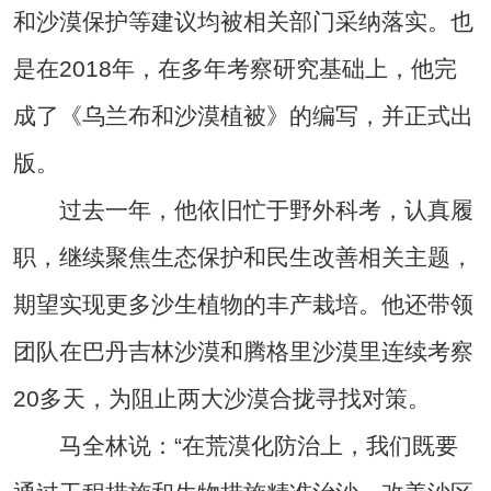
和沙漠保护等建议均被相关部门采纳落实。也
是在2018年，在多年考察研究基础上，他完
成了《乌兰布和沙漠植被》的编写，并正式出
版。
过去一年，他依旧忙于野外科考，认真履
职，继续聚焦生态保护和民生改善相关主题，
期望实现更多沙生植物的丰产栽培。他还带领
团队在巴丹吉林沙漠和腾格里沙漠里连续考察
20多天，为阻止两大沙漠合拢寻找对策。
马全林说：“在荒漠化防治上，我们既要