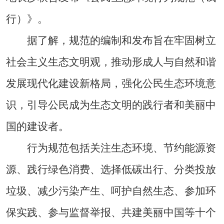
行）》。
据了解，规范的编制和发布旨在牢固树立
社会主义生态文明观，推动形成人与自然和谐
发展现代化建设新格局，强化公民生态环境意
识，引导公民成为生态文明的践行者和美丽中
国的建设者。
行为规范包括关注生态环境、节约能源资
源、践行绿色消费、选择低碳出行、分类投放
垃圾、减少污染产生、呵护自然生态、参加环
保实践、参与监督举报、共建美丽中国等十个