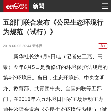
新聞
五部门联合发布《公民生态环境行
为规范（试行）》
A+
2018-06-05 20:44 新华网
新华社长沙6月5日电（记者史卫燕、高
敬）今年6月5日是新修订的环境保护法规定的
第4个环境日。当日，生态环境部、中央文明
办、教育部、共青团中央、全国妇联等五部
门，在2018年六五环境日国家主场活动主办
地长沙联合发布《公民生态环境行为规范（试