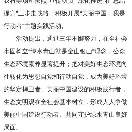
农村等场所按照“宣传动员”“深化推进”和“总结
提升”三步走战略，积极开展“美丽中国，我是
行动者”主题实践活动。
活动提出，通过三年不懈努力，在全社会
牢固树立“绿水青山就是金山银山”理念，公众
生态环境素养显著提升；把对美好生态环境向
往转化为思想自觉和行动自觉，成为美好环境
的坚定捍卫者、美丽中国建设的积极践行者，
生态文明观在全社会基本树立，形成人人争做
美丽中国建设行动者、共同守护绿水青山良好
局面。