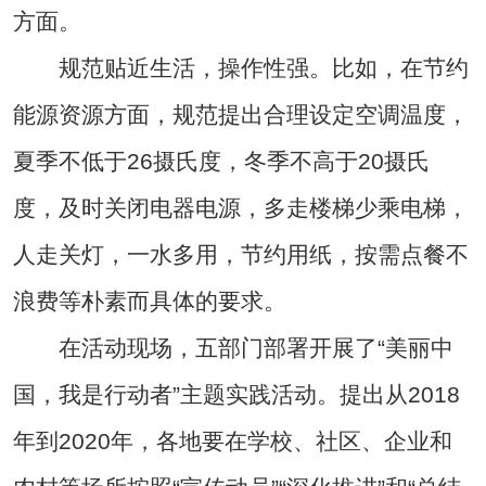
方面。
规范贴近生活，操作性强。比如，在节约
能源资源方面，规范提出合理设定空调温度，
夏季不低于26摄氏度，冬季不高于20摄氏
度，及时关闭电器电源，多走楼梯少乘电梯，
人走关灯，一水多用，节约用纸，按需点餐不
浪费等朴素而具体的要求。
在活动现场，五部门部署开展了“美丽中
国，我是行动者”主题实践活动。提出从2018
年到2020年，各地要在学校、社区、企业和