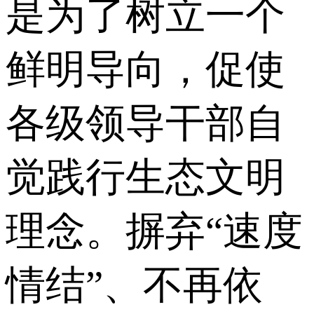
是为了树立一个
鲜明导向，促使
各级领导干部自
觉践行生态文明
理念。摒弃“速度
情结”、不再依