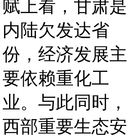
赋上看，甘肃是
内陆欠发达省
份，经济发展主
要依赖重化工
业。与此同时，
西部重要生态安