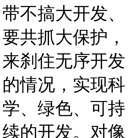
带不搞大开发、
要共抓大保护，
来刹住无序开发
的情况，实现科
学、绿色、可持
续的开发。对像