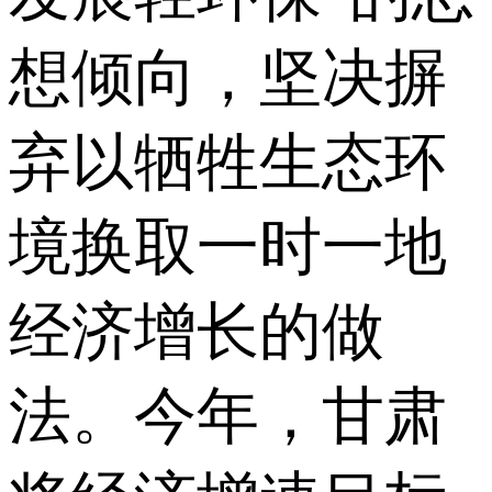
想倾向，坚决摒
弃以牺牲生态环
境换取一时一地
经济增长的做
法。今年，甘肃