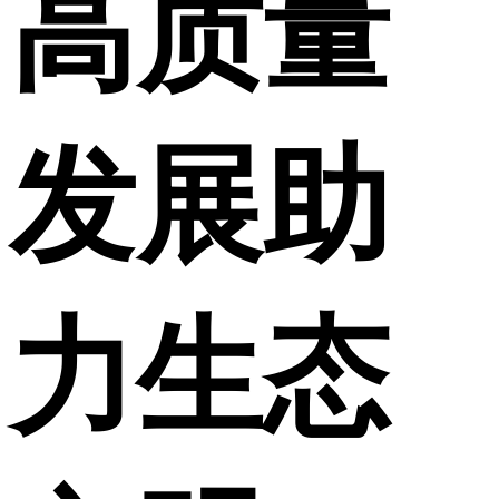
高质量
发展助
力生态