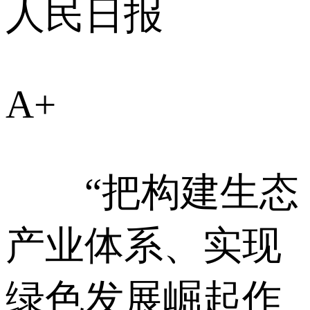
人民日报
A+
“把构建生态
产业体系、实现
绿色发展崛起作