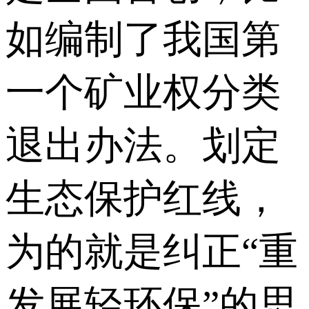
如编制了我国第
一个矿业权分类
退出办法。划定
生态保护红线，
为的就是纠正“重
发展轻环保”的思