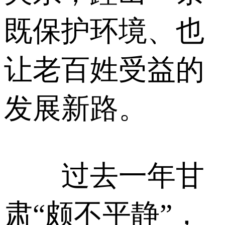
既保护环境、也
让老百姓受益的
发展新路。
过去一年甘
肃“颇不平静”，