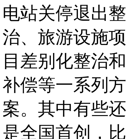
电站关停退出整
治、旅游设施项
目差别化整治和
补偿等一系列方
案。其中有些还
是全国首创，比