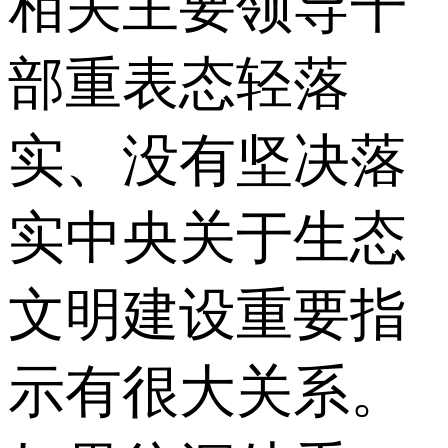
相关主要领导干
部重表态轻落
实、没有坚决落
实中央关于生态
文明建设重要指
示有很大关系。