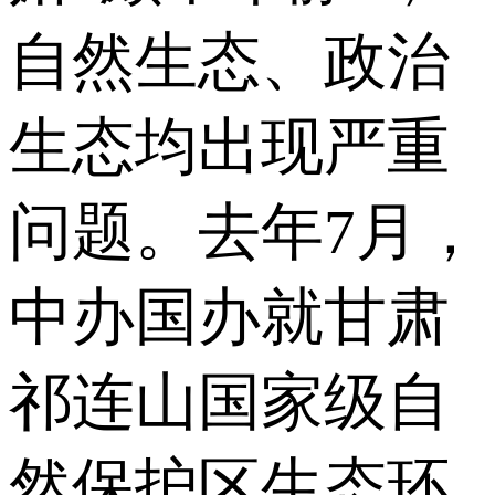
自然生态、政治
生态均出现严重
问题。去年7月，
中办国办就甘肃
祁连山国家级自
然保护区生态环