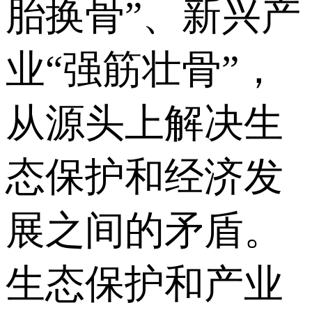
胎换骨”、新兴产
业“强筋壮骨”，
从源头上解决生
态保护和经济发
展之间的矛盾。
生态保护和产业