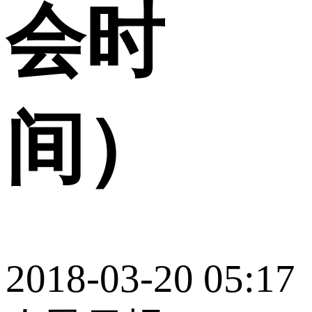
会时
间）
2018-03-20 05:17