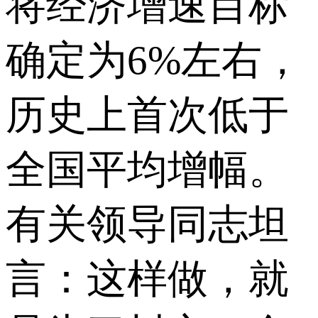
将经济增速目标
确定为6%左右，
历史上首次低于
全国平均增幅。
有关领导同志坦
言：这样做，就