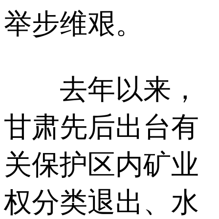
举步维艰。
去年以来，
甘肃先后出台有
关保护区内矿业
权分类退出、水