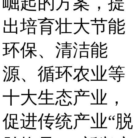
崛起的方案，提
出培育壮大节能
环保、清洁能
源、循环农业等
十大生态产业，
促进传统产业“脱