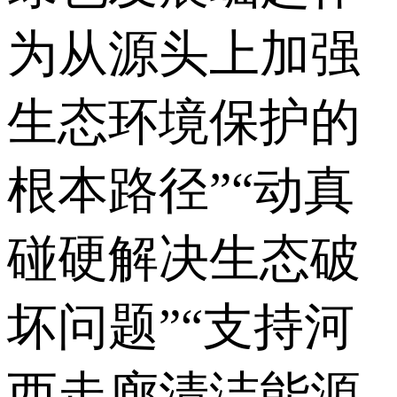
为从源头上加强
生态环境保护的
根本路径”“动真
碰硬解决生态破
坏问题”“支持河
西走廊清洁能源