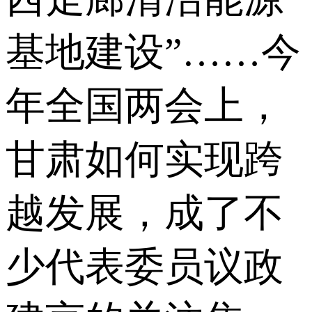
基地建设”……今
年全国两会上，
甘肃如何实现跨
越发展，成了不
少代表委员议政