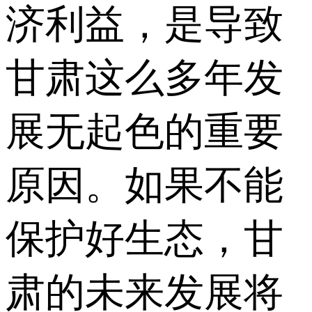
济利益，是导致
甘肃这么多年发
展无起色的重要
原因。如果不能
保护好生态，甘
肃的未来发展将