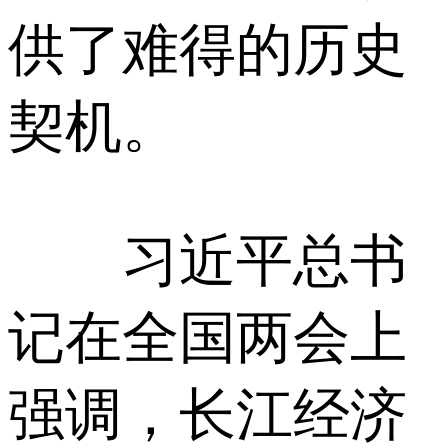
供了难得的历史
契机。
习近平总书
记在全国两会上
强调，长江经济