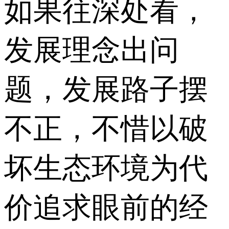
如果往深处看，
发展理念出问
题，发展路子摆
不正，不惜以破
坏生态环境为代
价追求眼前的经