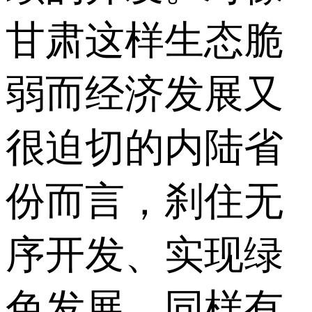
甘肃这样生态脆
弱而经济发展又
很迫切的内陆省
份而言，刹住无
序开发、实现绿
色发展，同样有