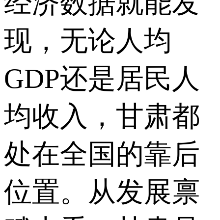
经济数据就能发
现，无论人均
GDP还是居民人
均收入，甘肃都
处在全国的靠后
位置。从发展禀