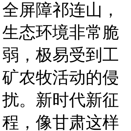
全屏障祁连山，
生态环境非常脆
弱，极易受到工
矿农牧活动的侵
扰。新时代新征
程，像甘肃这样