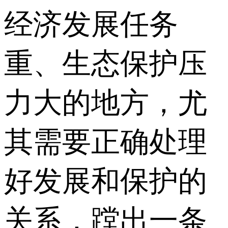
经济发展任务
重、生态保护压
力大的地方，尤
其需要正确处理
好发展和保护的
关系，蹚出一条