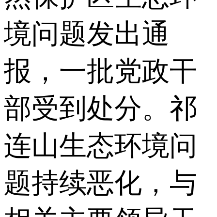
境问题发出通
报，一批党政干
部受到处分。祁
连山生态环境问
题持续恶化，与