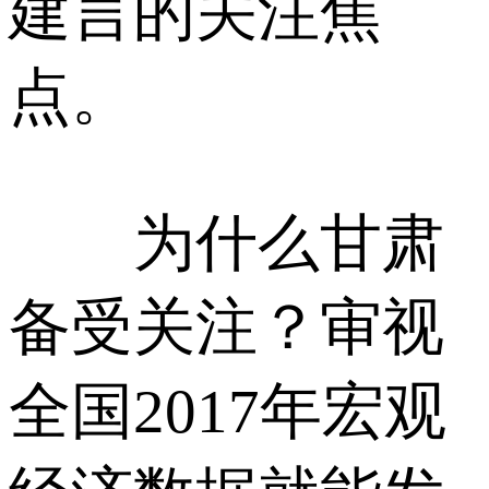
建言的关注焦
点。
为什么甘肃
备受关注？审视
全国2017年宏观