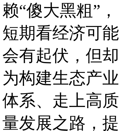
赖“傻大黑粗”，
短期看经济可能
会有起伏，但却
为构建生态产业
体系、走上高质
量发展之路，提