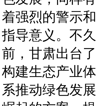
着强烈的警示和
指导意义。不久
前，甘肃出台了
构建生态产业体
系推动绿色发展