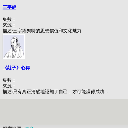
三字經
集數：
來源：
描述:
三字經獨特的思想價值和文化魅力
《莊子》心得
集數：
來源：
描述:
只有真正清醒地認知了自己，才可能獲得成功...