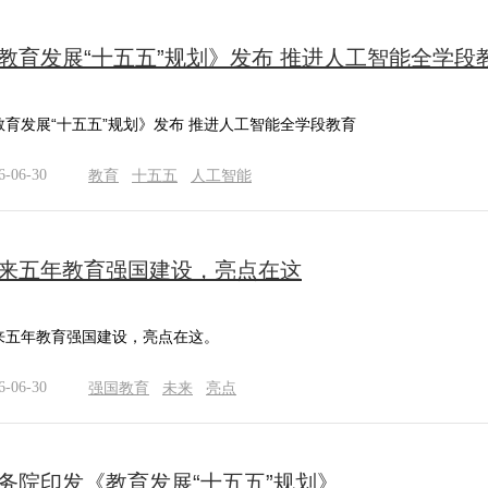
教育发展“十五五”规划》发布 推进人工智能全学段
教育发展“十五五”规划》发布 推进人工智能全学段教育
6-06-30
教育
十五五
人工智能
来五年教育强国建设，亮点在这
来五年教育强国建设，亮点在这。
6-06-30
强国教育
未来
亮点
务院印发《教育发展“十五五”规划》