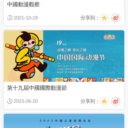
中國動漫觀察
分享到：
2021-10-29
第十九屆中國國際動漫節
分享到：
2023-06-20