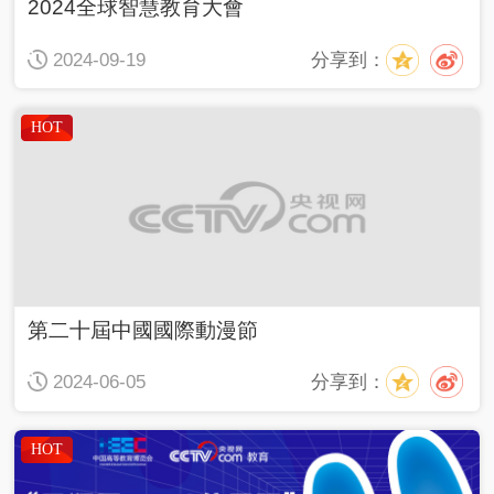
2024全球智慧教育大會
分享到：
2024-09-19
HOT
第二十屆中國國際動漫節
分享到：
2024-06-05
HOT