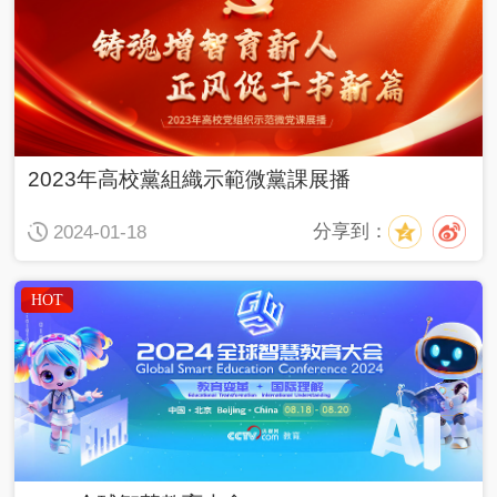
2023年高校黨組織示範微黨課展播
分享到：
2024-01-18
HOT