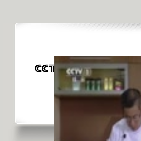
[天天飲食
發佈時間: 2015年11月18日 10:12 |
進
對不起，可