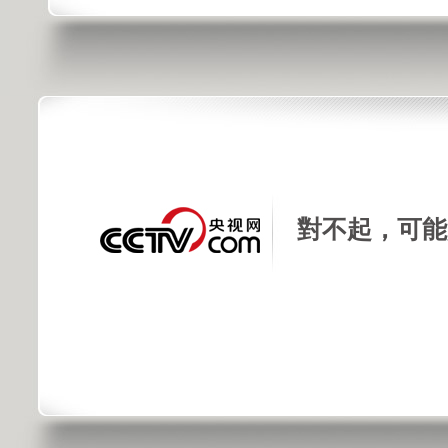
對不起，可能