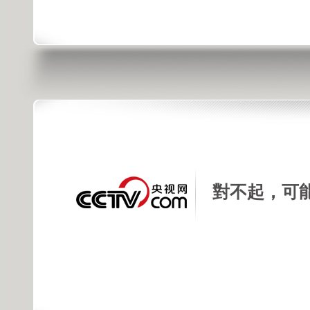
對不起，可