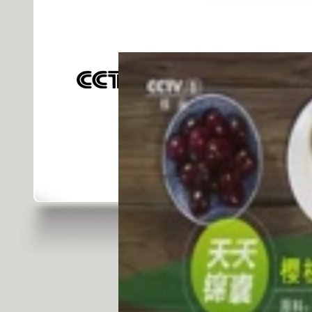
發佈時間: 2015年07月29日 09:38 |
進
對不起，可