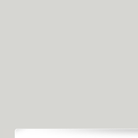
[天天飲食