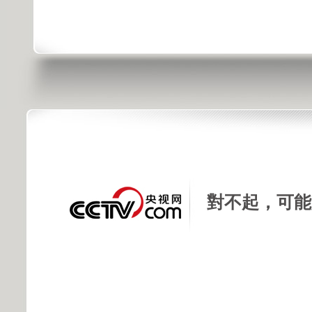
對不起，可能