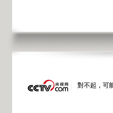
對不起，可