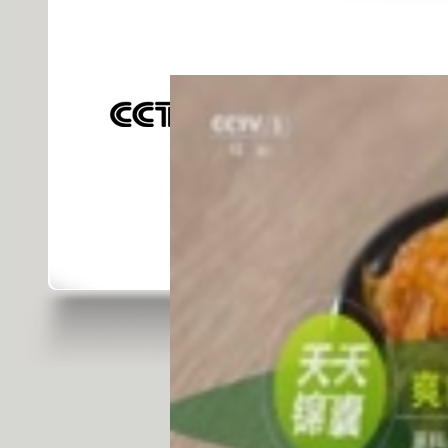
發佈時間: 2015年06月17日 09:40 |
進
對不起，可