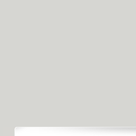
[天天飲食