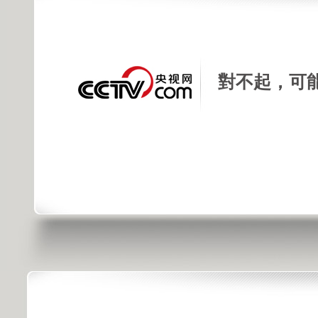
對不起，可