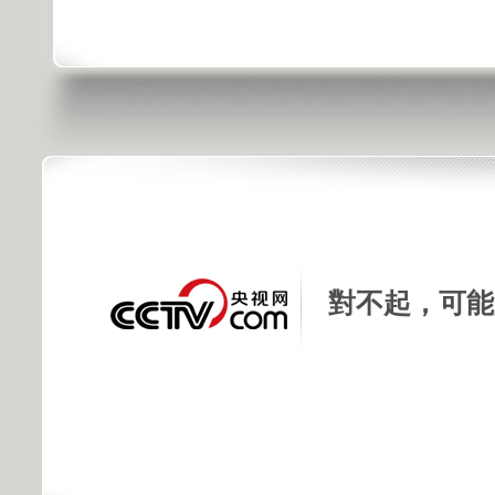
對不起，可能