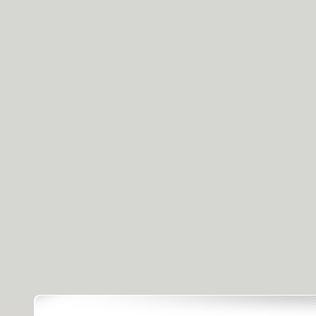
[天天飲食