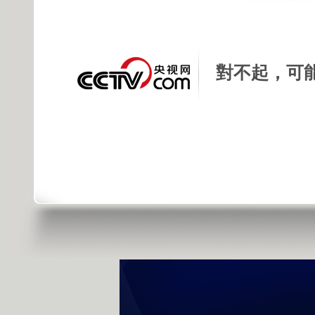
發佈時間: 2015年05月28日 09:46 |
進
對不起，可