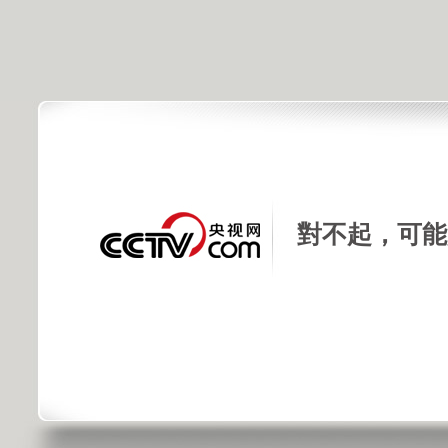
對不起，可能