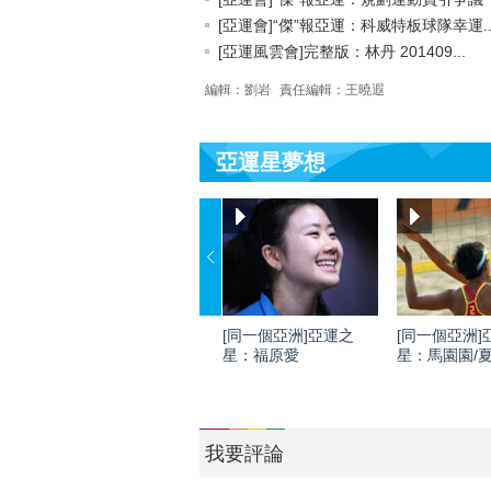
[亞運會]“傑”報亞運：科威特板球隊幸運..
[亞運風雲會]完整版：林丹 201409...
編輯：劉岩
責任編輯：王曉遐
亞運星夢想
[同一個亞洲]亞運之
[同一個亞洲]
星：福原愛
星：馬園園/
我要評論