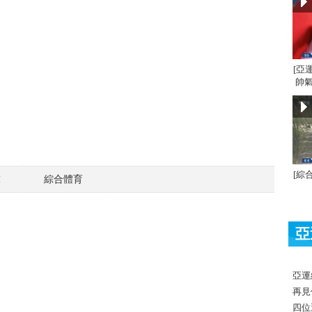
[亞
帥氣
[綜
球
綜合體育
亞
亞運
再見
四位