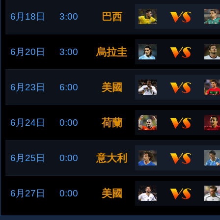
巴西
6月18日
3:00
烏拉圭
6月20日
3:00
美國
6月23日
6:00
荷蘭
6月24日
0:00
意大利
6月25日
0:00
美國
6月27日
0:00