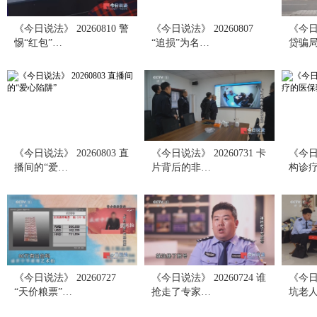
《今日说法》 20260810 警
《今日说法》 20260807
《今日说
惕“红包”…
“追损”为名…
贷骗
《今日说法》 20260803 直
《今日说法》 20260731 卡
《今日说
播间的“爱…
片背后的非…
构诊
《今日说法》 20260727
《今日说法》 20260724 谁
《今日说
“天价粮票”…
抢走了专家…
坑老人